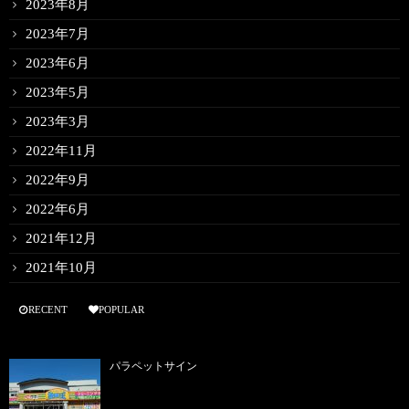
2023年8月
2023年7月
2023年6月
2023年5月
2023年3月
2022年11月
2022年9月
2022年6月
2021年12月
2021年10月
RECENT
POPULAR
パラペットサイン