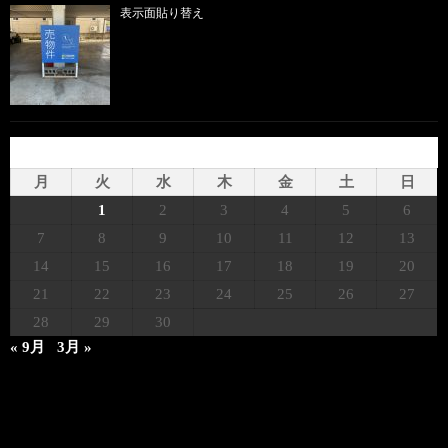
表示面貼り替え
2022年11月
月
火
水
木
金
土
日
1
2
3
4
5
6
7
8
9
10
11
12
13
14
15
16
17
18
19
20
21
22
23
24
25
26
27
28
29
30
« 9月
3月 »