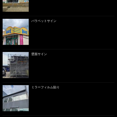
パラペットサイン
壁面サイン
ミラーフィルム貼り