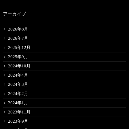
アーカイブ
2026年8月
2026年7月
2025年12月
2025年9月
2024年10月
2024年4月
2024年3月
2024年2月
2024年1月
2023年11月
2023年9月