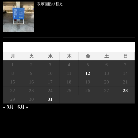
表示面貼り替え
2023年5月
月
火
水
木
金
土
日
1
2
3
4
5
6
7
8
9
10
11
12
13
14
15
16
17
18
19
20
21
22
23
24
25
26
27
28
29
30
31
« 3月
6月 »