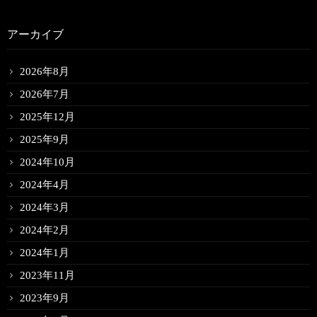
アーカイブ
2026年8月
2026年7月
2025年12月
2025年9月
2024年10月
2024年4月
2024年3月
2024年2月
2024年1月
2023年11月
2023年9月