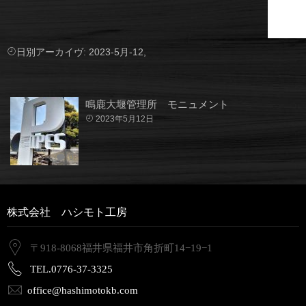
日別アーカイヴ:
2023-5月-12,
鳴鹿大堰管理所 モニュメント
2023年5月12日
0
株式会社 ハシモト工房
〒918-8068福井県福井市角折町14−19−1
TEL.0776-37-3325
office@hashimotokb.com