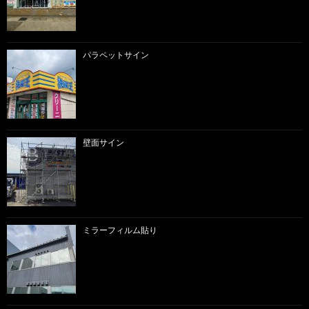
パラペットサイン
壁面サイン
ミラーフィルム貼り