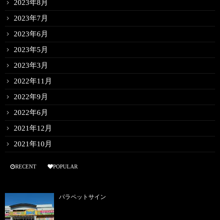
2023年8月
2023年7月
2023年6月
2023年5月
2023年3月
2022年11月
2022年9月
2022年6月
2021年12月
2021年10月
RECENT
POPULAR
パラペットサイン