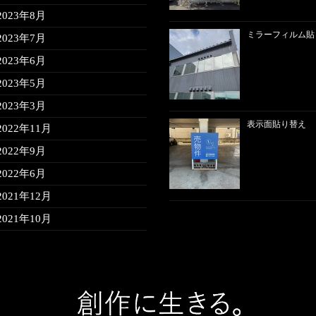
2023年8月
ミラーフィルム貼
2023年7月
2023年6月
2023年5月
2023年3月
表示面貼り替え
2022年11月
2022年9月
2022年6月
2021年12月
2021年10月