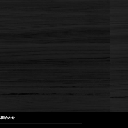
お問合わせ