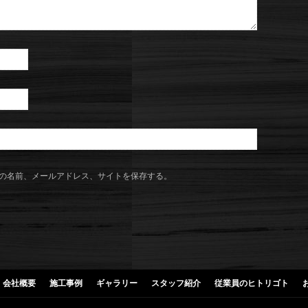
の名前、メールアドレス、サイトを保存する。
会社概要
施工事例
ギャラリー
スタッフ紹介
従業員のヒトリゴト