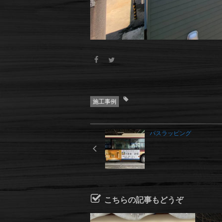
施工事例
バスラッピング
こちらの記事もどうぞ