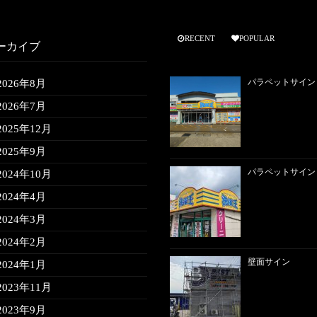
RECENT
POPULAR
ーカイブ
パラペットサイン
2026年8月
2026年7月
2025年12月
2025年9月
パラペットサイン
2024年10月
2024年4月
2024年3月
2024年2月
壁面サイン
2024年1月
2023年11月
2023年9月