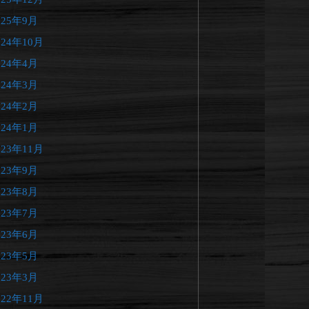
025年9月
024年10月
024年4月
024年3月
024年2月
024年1月
023年11月
023年9月
023年8月
023年7月
023年6月
023年5月
023年3月
022年11月