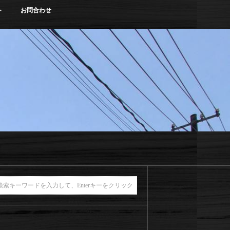
ト
お問合わせ