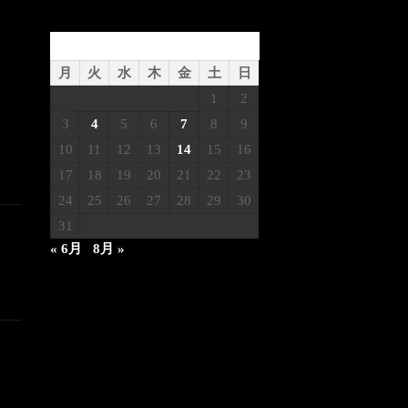
2023年7月
月
火
水
木
金
土
日
1
2
3
4
5
6
7
8
9
10
11
12
13
14
15
16
17
18
19
20
21
22
23
24
25
26
27
28
29
30
31
« 6月
8月 »