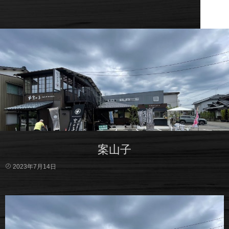
案山子
2023年7月14日