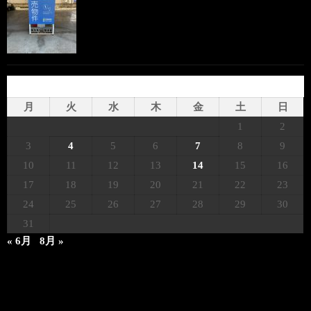
2023年7月
月
火
水
木
金
土
日
1
2
3
4
5
6
7
8
9
10
11
12
13
14
15
16
17
18
19
20
21
22
23
24
25
26
27
28
29
30
31
« 6月
8月 »