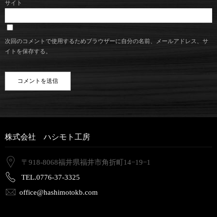
サイト
次回のコメントで使用するためブラウザーに自分の名前、メールアドレス、サ
イトを保存する。
株式会社 ハシモト工房
〒918-8068福井県福井市角折町14−19−1
TEL.0776-37-3325
office@hashimotokb.com