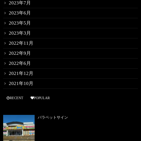
2023年7月
2023年6月
2023年5月
2023年3月
2022年11月
2022年9月
2022年6月
2021年12月
2021年10月
RECENT
POPULAR
パラペットサイン