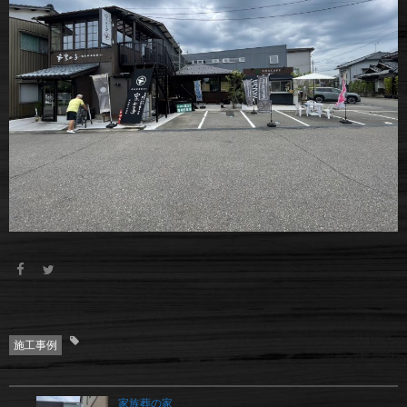
施工事例
家族葬の家