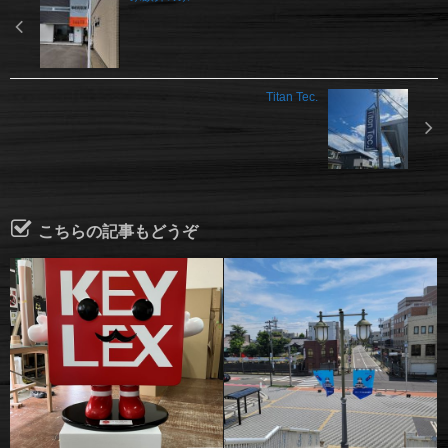
Titan Tec.
こちらの記事もどうぞ