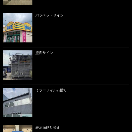
パラペットサイン
壁面サイン
ミラーフィルム貼り
表示面貼り替え