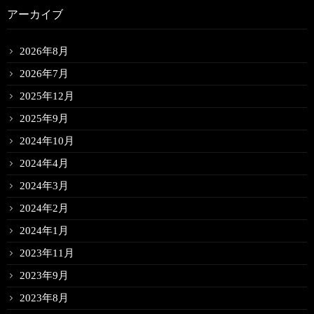
アーカイブ
2026年8月
2026年7月
2025年12月
2025年9月
2024年10月
2024年4月
2024年3月
2024年2月
2024年1月
2023年11月
2023年9月
2023年8月