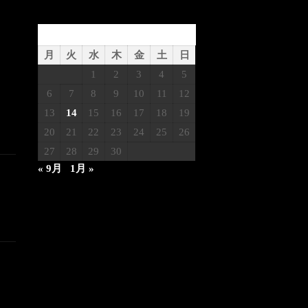
2023年11月
月
火
水
木
金
土
日
1
2
3
4
5
6
7
8
9
10
11
12
13
14
15
16
17
18
19
20
21
22
23
24
25
26
27
28
29
30
« 9月
1月 »