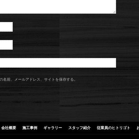
の名前、メールアドレス、サイトを保存する。
会社概要
施工事例
ギャラリー
スタッフ紹介
従業員のヒトリゴト