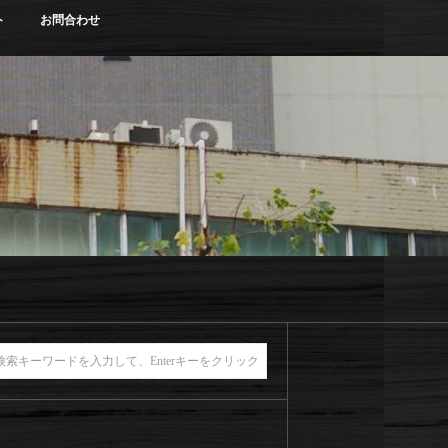
ト
お問合わせ