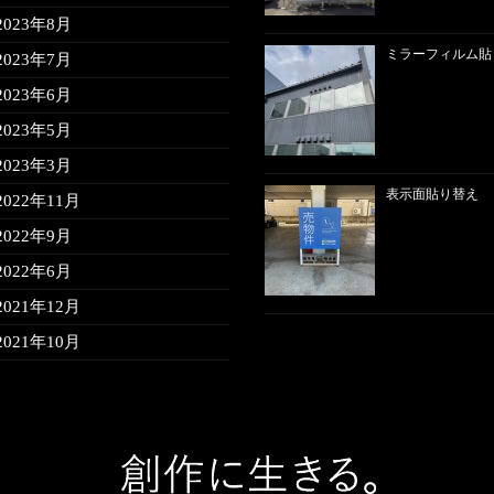
2023年8月
ミラーフィルム貼
2023年7月
2023年6月
2023年5月
2023年3月
表示面貼り替え
2022年11月
2022年9月
2022年6月
2021年12月
2021年10月