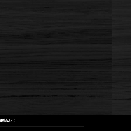
お問合わせ