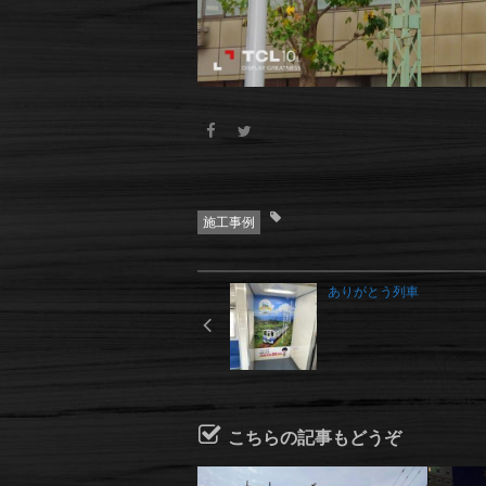
施工事例
ありがとう列車
こちらの記事もどうぞ