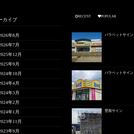
RECENT
POPULAR
ーカイブ
パラペットサイン
2026年8月
2026年7月
2025年12月
2025年9月
パラペットサイン
2024年10月
2024年4月
2024年3月
2024年2月
壁面サイン
2024年1月
2023年11月
2023年9月