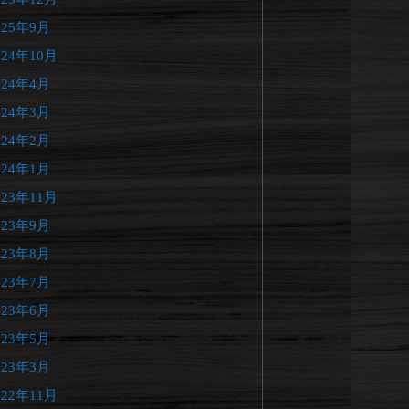
025年9月
024年10月
024年4月
024年3月
024年2月
024年1月
023年11月
023年9月
023年8月
023年7月
023年6月
023年5月
023年3月
022年11月