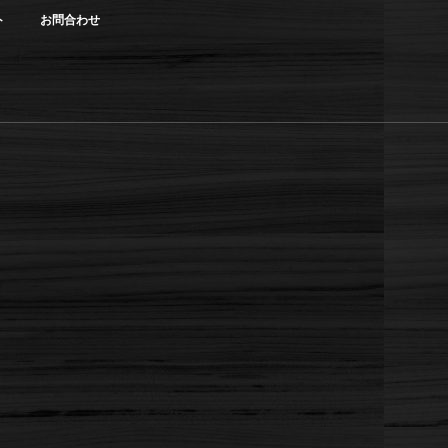
ト
お問合わせ