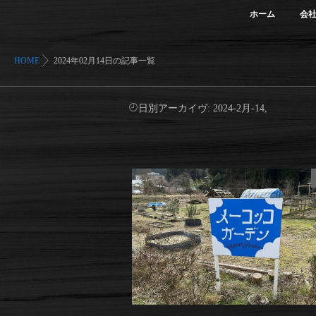
ホーム
会
HOME
2024年02月14日の記事一覧
日別アーカイヴ:
2024-2月-14,