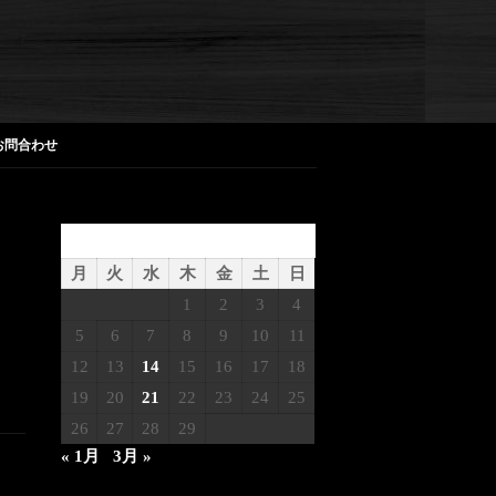
お問合わせ
2024年2月
月
火
水
木
金
土
日
1
2
3
4
5
6
7
8
9
10
11
12
13
14
15
16
17
18
19
20
21
22
23
24
25
26
27
28
29
« 1月
3月 »