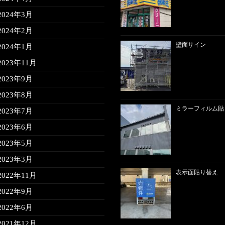
2024年3月
2024年2月
壁面サイン
2024年1月
2023年11月
2023年9月
2023年8月
ミラーフィルム貼
2023年7月
2023年6月
2023年5月
2023年3月
表示面貼り替え
2022年11月
2022年9月
2022年6月
2021年12月