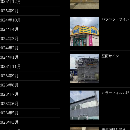
2025年12月
2025年9月
パラペットサイン
2024年10月
2024年4月
2024年3月
2024年2月
壁面サイン
2024年1月
2023年11月
2023年9月
2023年8月
ミラーフィルム貼
2023年7月
2023年6月
2023年5月
2023年3月
表示面貼り替え