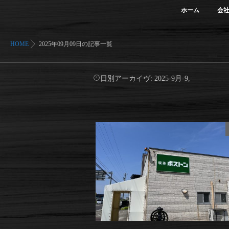
ホーム
会
HOME
2025年09月09日の記事一覧
日別アーカイヴ:
2025-9月-9,