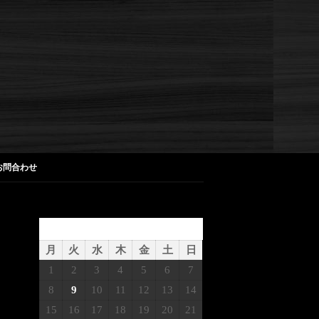
お問合わせ
2025年9月
月
火
水
木
金
土
日
1
2
3
4
5
6
7
8
9
10
11
12
13
14
15
16
17
18
19
20
21