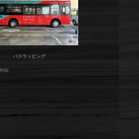
0
バスラッピング
9月9日