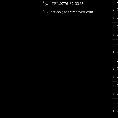
TEL.0776-37-3325
office@hashimotokb.com