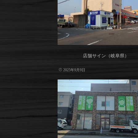
店舗サイン（岐阜県）
2025年9月9日