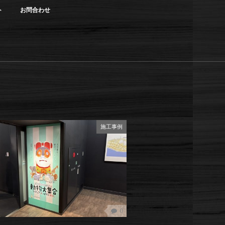
ト
お問合わせ
施工事例
0