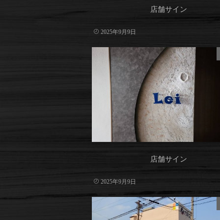
店舗サイン
2025年9月9日
店舗サイン
2025年9月9日