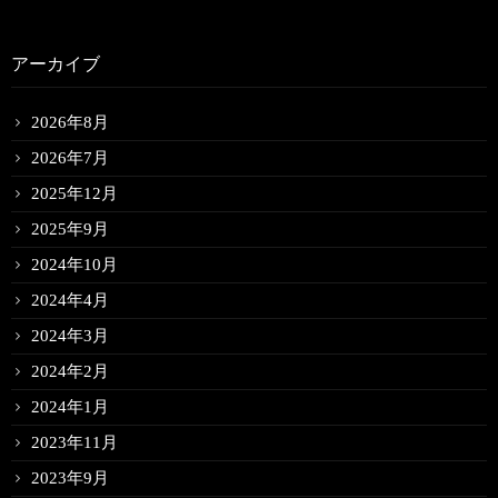
アーカイブ
2026年8月
2026年7月
2025年12月
2025年9月
2024年10月
2024年4月
2024年3月
2024年2月
2024年1月
2023年11月
2023年9月