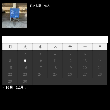
表示面貼り替え
2025年9月
月
火
水
木
金
土
日
1
2
3
4
5
6
7
8
9
10
11
12
13
14
15
16
17
18
19
20
21
22
23
24
25
26
27
28
29
30
« 10月
12月 »