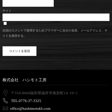
サイト
次回のコメントで使用するためブラウザーに自分の名前、メールアドレス、サ
イトを保存する。
株式会社 ハシモト工房
〒918-8068福井県福井市角折町14−19−1
TEL.0776-37-3325
office@hashimotokb.com