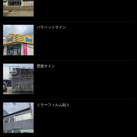
パラペットサイン
壁面サイン
ミラーフィルム貼り