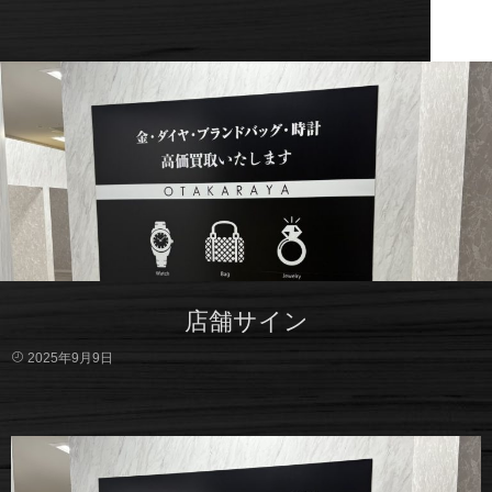
店舗サイン
2025年9月9日