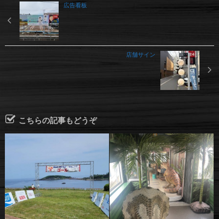
広告看板
店舗サイン
こちらの記事もどうぞ