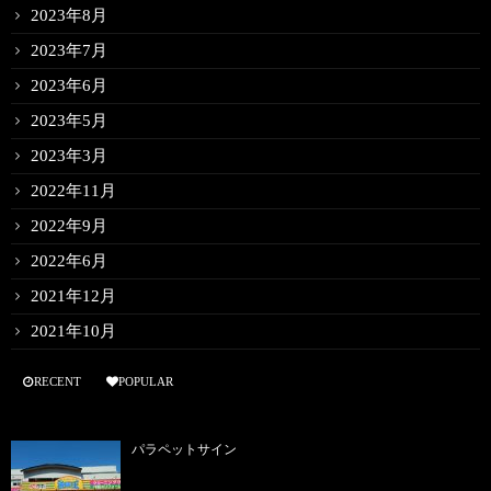
2023年8月
2023年7月
2023年6月
2023年5月
2023年3月
2022年11月
2022年9月
2022年6月
2021年12月
2021年10月
RECENT
POPULAR
パラペットサイン