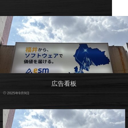
広告看板
2025年9月9日