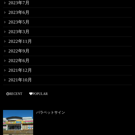
2023年7月
2023年6月
2023年5月
2023年3月
2022年11月
2022年9月
2022年6月
2021年12月
2021年10月
RECENT
POPULAR
パラペットサイン