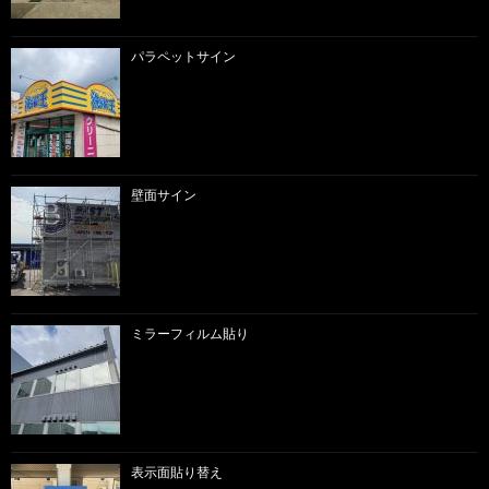
パラペットサイン
壁面サイン
ミラーフィルム貼り
表示面貼り替え