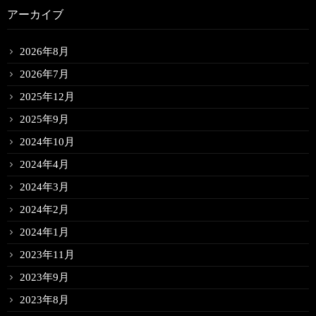
アーカイブ
2026年8月
2026年7月
2025年12月
2025年9月
2024年10月
2024年4月
2024年3月
2024年2月
2024年1月
2023年11月
2023年9月
2023年8月