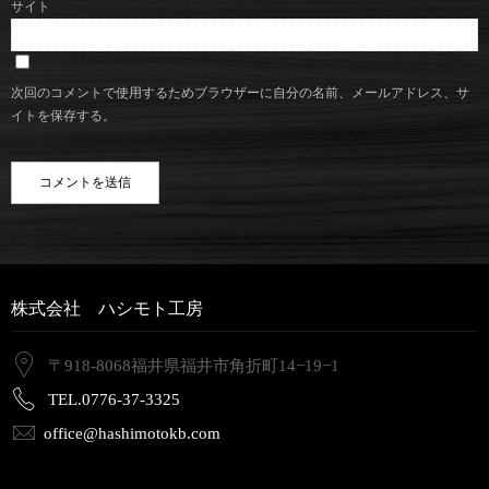
サイト
次回のコメントで使用するためブラウザーに自分の名前、メールアドレス、サ
イトを保存する。
株式会社 ハシモト工房
〒918-8068福井県福井市角折町14−19−1
TEL.0776-37-3325
office@hashimotokb.com