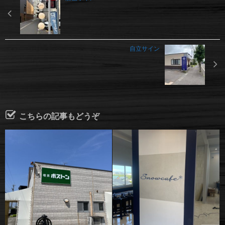
自立サイン
こちらの記事もどうぞ