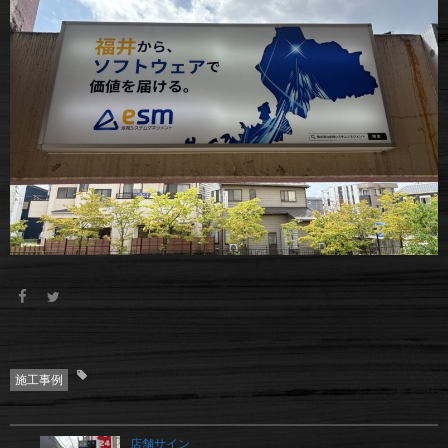
施工事例
店舗サイン