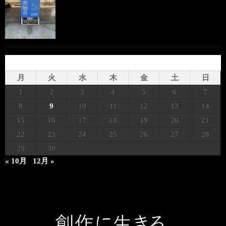
2025年9月
月
火
水
木
金
土
日
1
2
3
4
5
6
7
8
9
10
11
12
13
14
15
16
17
18
19
20
21
22
23
24
25
26
27
28
29
30
« 10月
12月 »