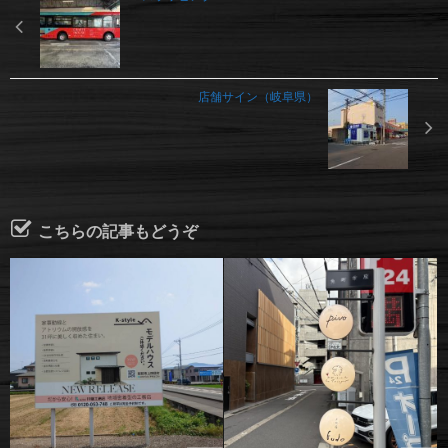
店舗サイン（岐阜県）
こちらの記事もどうぞ