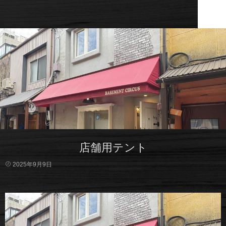
店舗用テント
2025年9月9日