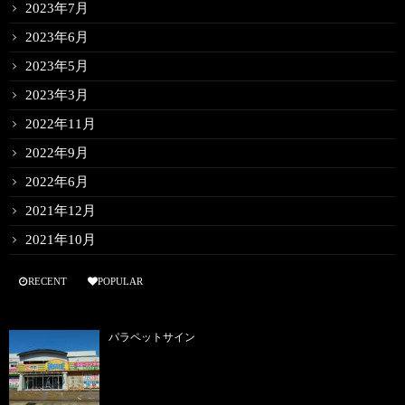
2023年7月
2023年6月
2023年5月
2023年3月
2022年11月
2022年9月
2022年6月
2021年12月
2021年10月
RECENT
POPULAR
パラペットサイン