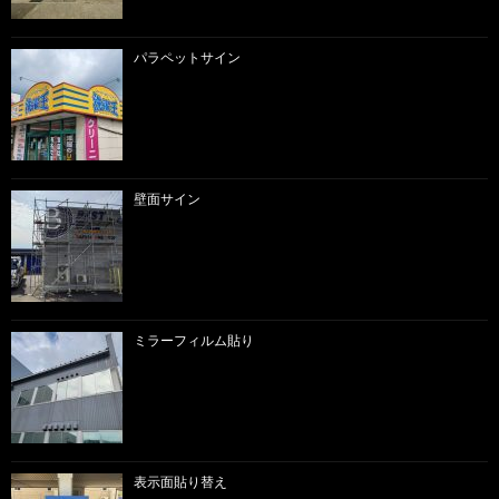
パラペットサイン
壁面サイン
ミラーフィルム貼り
表示面貼り替え