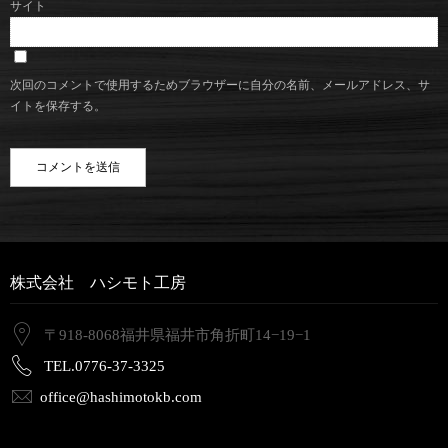
サイト
次回のコメントで使用するためブラウザーに自分の名前、メールアドレス、サ
イトを保存する。
株式会社 ハシモト工房
〒918-8068福井県福井市角折町14−19−1
TEL.0776-37-3325
office@hashimotokb.com