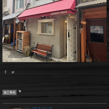
施工事例
バスラッピング