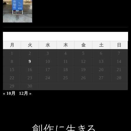
2025年9月
月
火
水
木
金
土
日
1
2
3
4
5
6
7
8
9
10
11
12
13
14
15
16
17
18
19
20
21
22
23
24
25
26
27
28
29
30
« 10月
12月 »