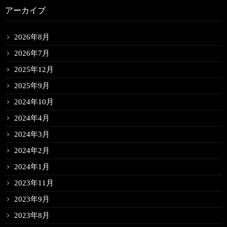
アーカイブ
2026年8月
2026年7月
2025年12月
2025年9月
2024年10月
2024年4月
2024年3月
2024年2月
2024年1月
2023年11月
2023年9月
2023年8月